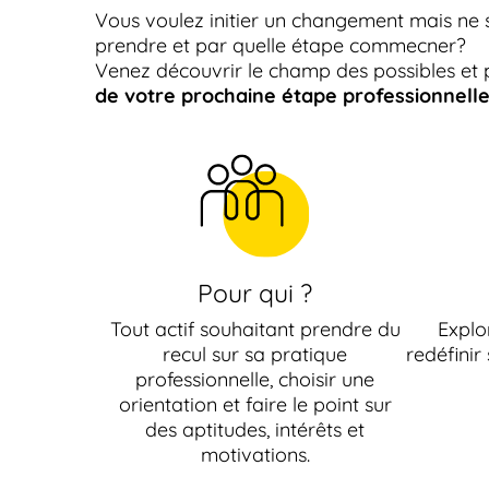
Vous voulez initier un changement mais ne 
prendre et par quelle étape commecner?
Venez découvrir le champ des possibles et
de votre prochaine étape professionnell
Pour qui ?
Tout actif souhaitant prendre du
Explo
recul sur sa pratique
redéfinir
professionnelle, choisir une
orientation et faire le point sur
des aptitudes, intérêts et
motivations.