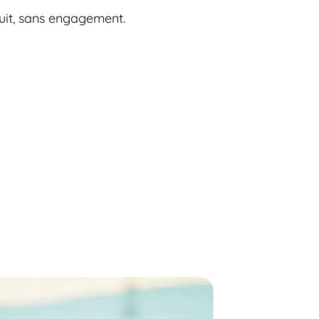
uit, sans engagement.