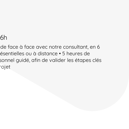
16h
 de face à face avec notre consultant, en 6
ésentielles ou à distance • 5 heures de
sonnel guidé, afin de valider les étapes clés
rojet