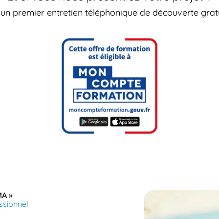
un premier entretien téléphonique de découverte grat
A »
ssionnel