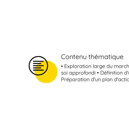
Contenu thématique
• Exploration large du marché
soi approfondi • Définition d
Préparation d'un plan d'acti