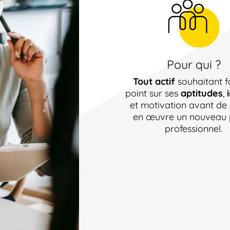
Pour qui ?
Tout actif
souhaitant f
point sur ses
aptitudes
,
et motivation avant de
en œuvre un nouveau 
professionnel.