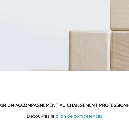
UR UN ACCOMPAGNEMENT AU CHANGEMENT PROFESSION
Découvrez le
bilan de compétences