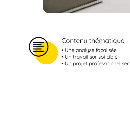
Contenu thématique
• Une analyse focalisée
• Un travail sur soi ciblé
• Un projet professionnel séc