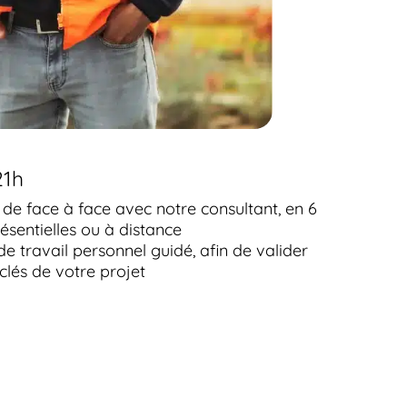
21h
s de face à face avec notre consultant, en 6
ésentielles ou à distance
de travail personnel guidé, afin de valider
clés de votre projet