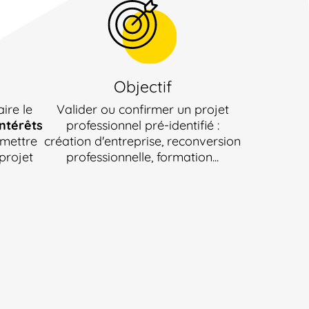
Objectif
aire le
Valider ou confirmer un projet
intérêts
professionnel pré-identifié :
 mettre
création d'entreprise, reconversion
projet
professionnelle, formation...