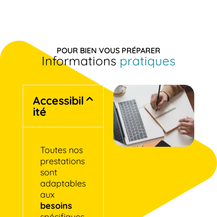
POUR BIEN VOUS PRÉPARER
Informations
pratiques
Accessibil
ité
Toutes nos
prestations
sont
adaptables
aux
besoins
spécifiques