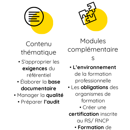
Modules
Contenu
complémentaire
thématique
s
• S’approprier les
•
L’environnement
exigences
du
de la formation
référentiel
professionnelle
• Élaborer la
base
• Les
obligations
des
documentaire
organismes de
• Manager la
qualité
formation
• Préparer
l’audit
• Créer une
certification
inscrite
au RS/ RNCP
•
Formation
de