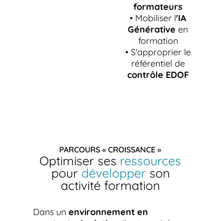
formateurs
• Mobiliser l
'IA
Générative
en
formation
• S'approprier le
référentiel de
contrôle EDOF
PARCOURS « CROISSANCE »
Optimiser ses
ressources
pour
développer
son
activité formation
Dans un
environnement en