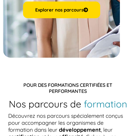
Explorer nos parcours
POUR DES FORMATIONS CERTIFIÉES ET
PERFORMANTES
Nos parcours de
formation
Découvrez nos parcours spécialement conçus
pour accompagner les organismes de
formation dans leur
développement
, leur