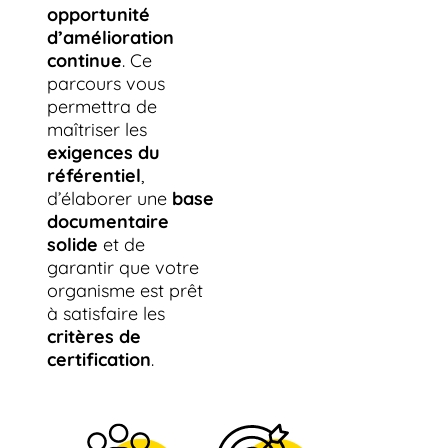
opportunité
d’amélioration
continue
. Ce
parcours vous
permettra de
maîtriser les
exigences du
référentiel
,
d’élaborer une
base
documentaire
solide
et de
garantir que votre
organisme est prêt
à satisfaire les
critères de
certification
.