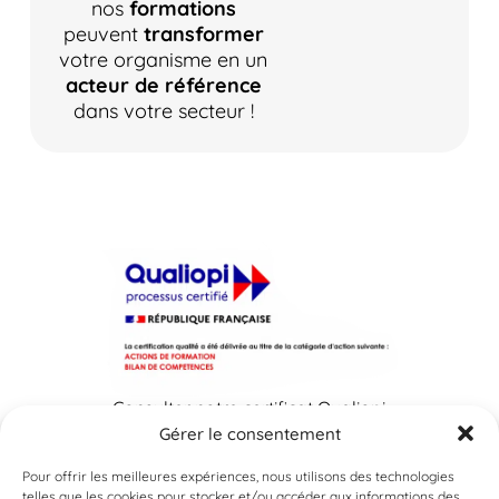
nos
formations
peuvent
transformer
votre organisme en un
acteur de référence
dans votre secteur !
Consulter notre certificat Qualiopi
Gérer le consentement
Pour offrir les meilleures expériences, nous utilisons des technologies
telles que les cookies pour stocker et/ou accéder aux informations des