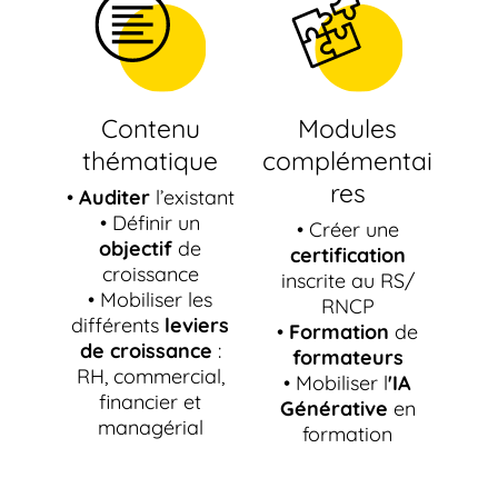
Contenu
Modules
thématique
complémentai
res
•
Auditer
l’existant
• Définir un
• Créer une
objectif
de
certification
croissance
inscrite au RS/
• Mobiliser les
RNCP
différents
leviers
•
Formation
de
de croissance
:
formateurs
RH, commercial,
• Mobiliser l
'IA
financier et
Générative
en
managérial
formation