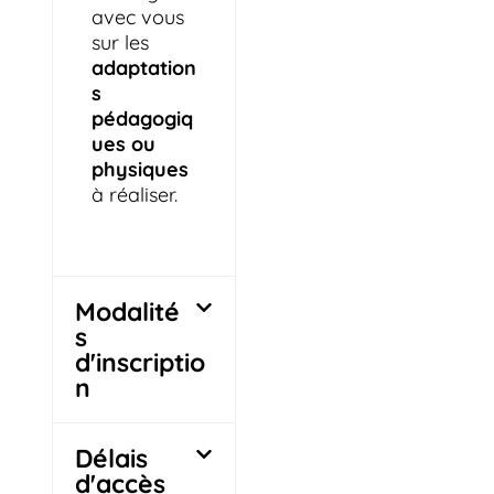
avec vous
sur les
adaptation
s
pédagogiq
ues ou
physiques
à réaliser.
Modalité
s
d'inscriptio
n
Délais
d'accès