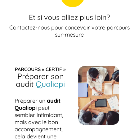
Et si vous alliez plus loin?
Contactez-nous pour concevoir votre parcours
sur-mesure
PARCOURS « CERTIF »
Préparer son
audit
Qualiopi
Préparer un
audit
Qualiopi
peut
sembler intimidant,
mais avec le bon
accompagnement,
cela devient une