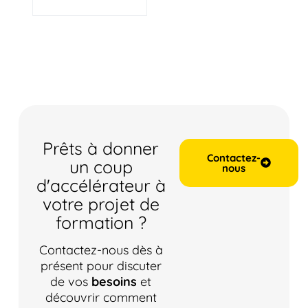
Prêts à donner
Contactez-
un coup
nous
d'accélérateur à
votre projet de
formation ?
Contactez-nous dès à
présent pour discuter
de vos
besoins
et
découvrir comment