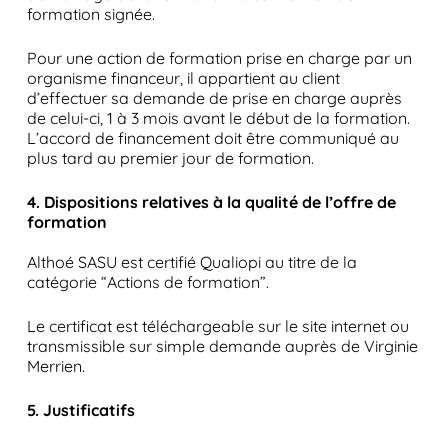
formation signée.
Pour une action de formation prise en charge par un
organisme financeur, il appartient au client
d’effectuer sa demande de prise en charge auprès
de celui-ci, 1 à 3 mois avant le début de la formation.
L’accord de financement doit être communiqué au
plus tard au premier jour de formation.
4. Dispositions relatives à la qualité de l’offre de
formation
Althoé SASU est certifié Qualiopi au titre de la
catégorie “Actions de formation”.
Le certificat est téléchargeable sur le site internet ou
transmissible sur simple demande auprès de Virginie
Merrien.
5. Justificatifs