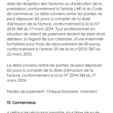
date de réception des factures ou d’exécution de la
prestation, conformément à l’article L441-6 du Code
de commerce. Le délai convenu entre les parties ne
peut dépasser 60 jours à compter de la date
d’émission de la facture, conformément à la loi N°
2014-344 du 17 mars 2014. Tout professionnel en
situation de retard de paiement devient de plein droit
débiteur, à l’égard de son créancier, d’une indemnité
forfaitaire pour frais de recouvrement de 40 euros,
conformément à l’article 121 de la loi n°2012-387 du
22 mars 2012.
Le délai convenu entre les parties ne peut dépasser
60 jours à compter de la date d’émission de la
facture, conformément à la loi N° 2014-344 du 17
mars 2014.
Modes de paiement : Chèque bancaire. Virement
15. Contentieux
A défaut de résolution amiable, tout litige de toute