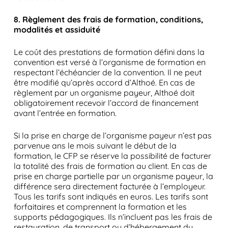
8. Règlement des frais de formation, conditions,
modalités et assiduité
Le coût des prestations de formation défini dans la
convention est versé à l’organisme de formation en
respectant l’échéancier de la convention. Il ne peut
être modifié qu’après accord d’Althoé. En cas de
règlement par un organisme payeur, Althoé doit
obligatoirement recevoir l’accord de financement
avant l’entrée en formation.
Si la prise en charge de l’organisme payeur n’est pas
parvenue ans le mois suivant le début de la
formation, le CFP se réserve la possibilité de facturer
la totalité des frais de formation au client. En cas de
prise en charge partielle par un organisme payeur, la
différence sera directement facturée à l’employeur.
Tous les tarifs sont indiqués en euros. Les tarifs sont
forfaitaires et comprennent la formation et les
supports pédagogiques. Ils n’incluent pas les frais de
restauration, de transport ou d’hébergement du