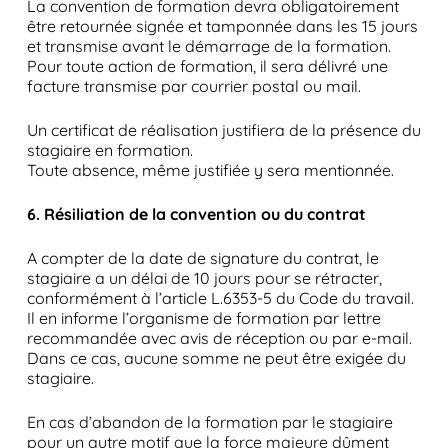
La convention de formation devra obligatoirement
être retournée signée et tamponnée dans les 15 jours
et transmise avant le démarrage de la formation.
Pour toute action de formation, il sera délivré une
facture transmise par courrier postal ou mail.
Un certificat de réalisation justifiera de la présence du
stagiaire en formation.
Toute absence, même justifiée y sera mentionnée.
6. Résiliation de la convention ou du contrat
A compter de la date de signature du contrat, le
stagiaire a un délai de 10 jours pour se rétracter,
conformément à l’article L.6353-5 du Code du travail.
Il en informe l’organisme de formation par lettre
recommandée avec avis de réception ou par e-mail.
Dans ce cas, aucune somme ne peut être exigée du
stagiaire.
En cas d’abandon de la formation par le stagiaire
pour un autre motif que la force majeure dûment