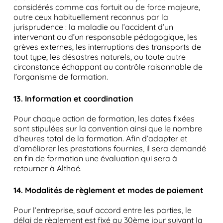
considérés comme cas fortuit ou de force majeure,
outre ceux habituellement reconnus par la
jurisprudence : la maladie ou l’accident d’un
intervenant ou d’un responsable pédagogique, les
grèves externes, les interruptions des transports de
tout type, les désastres naturels, ou toute autre
circonstance échappant au contrôle raisonnable de
l’organisme de formation.
13. Information et coordination
Pour chaque action de formation, les dates fixées
sont stipulées sur la convention ainsi que le nombre
d’heures total de la formation. Afin d’adapter et
d’améliorer les prestations fournies, il sera demandé
en fin de formation une évaluation qui sera à
retourner à Althoé.
14. Modalités de règlement et modes de paiement
Pour l’entreprise, sauf accord entre les parties, le
délai de règlement est fixé au 30ème jour suivant la