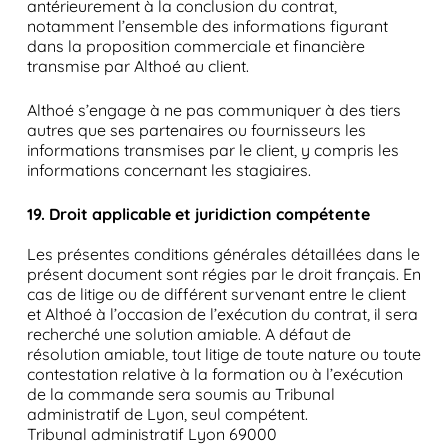
antérieurement à la conclusion du contrat,
notamment l’ensemble des informations figurant
dans la proposition commerciale et financière
transmise par Althoé au client.
Althoé s’engage à ne pas communiquer à des tiers
autres que ses partenaires ou fournisseurs les
informations transmises par le client, y compris les
informations concernant les stagiaires.
19. Droit applicable et juridiction compétente
Les présentes conditions générales détaillées dans le
présent document sont régies par le droit français. En
cas de litige ou de différent survenant entre le client
et Althoé à l’occasion de l’exécution du contrat, il sera
recherché une solution amiable. A défaut de
résolution amiable, tout litige de toute nature ou toute
contestation relative à la formation ou à l’exécution
de la commande sera soumis au Tribunal
administratif de Lyon, seul compétent.
Tribunal administratif Lyon 69000