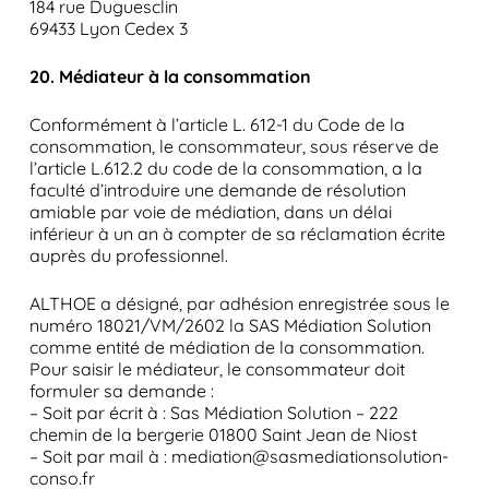
184 rue Duguesclin
69433 Lyon Cedex 3
20. Médiateur à la consommation
Conformément à l’article L. 612-1 du Code de la
consommation, le consommateur, sous réserve de
l’article L.612.2 du code de la consommation, a la
faculté d’introduire une demande de résolution
amiable par voie de médiation, dans un délai
inférieur à un an à compter de sa réclamation écrite
auprès du professionnel.
ALTHOE a désigné, par adhésion enregistrée sous le
numéro 18021/VM/2602 la SAS Médiation Solution
comme entité de médiation de la consommation.
Pour saisir le médiateur, le consommateur doit
formuler sa demande :
– Soit par écrit à : Sas Médiation Solution – 222
chemin de la bergerie 01800 Saint Jean de Niost
– Soit par mail à : mediation@sasmediationsolution-
conso.fr