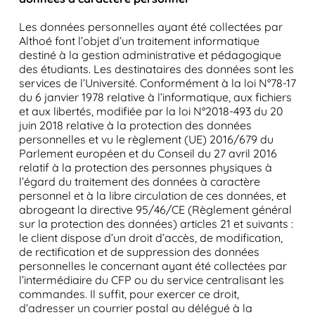
Les données personnelles ayant été collectées par
Althoé font l’objet d’un traitement informatique
destiné à la gestion administrative et pédagogique
des étudiants. Les destinataires des données sont les
services de l’Université. Conformément à la loi N°78-17
du 6 janvier 1978 relative à l’informatique, aux fichiers
et aux libertés, modifiée par la loi N°2018-493 du 20
juin 2018 relative à la protection des données
personnelles et vu le règlement (UE) 2016/679 du
Parlement européen et du Conseil du 27 avril 2016
relatif à la protection des personnes physiques à
l’égard du traitement des données à caractère
personnel et à la libre circulation de ces données, et
abrogeant la directive 95/46/CE (Règlement général
sur la protection des données) articles 21 et suivants :
le client dispose d’un droit d’accès, de modification,
de rectification et de suppression des données
personnelles le concernant ayant été collectées par
l’intermédiaire du CFP ou du service centralisant les
commandes. Il suffit, pour exercer ce droit,
d’adresser un courrier postal au délégué à la