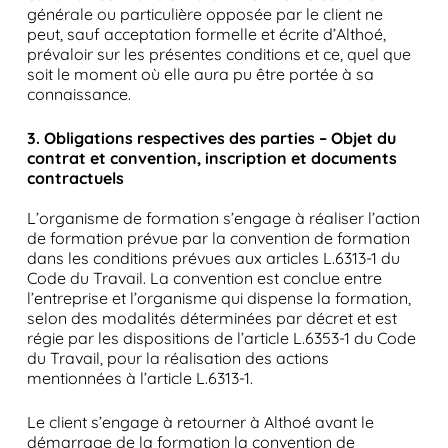
générale ou particulière opposée par le client ne
peut, sauf acceptation formelle et écrite d’Althoé,
prévaloir sur les présentes conditions et ce, quel que
soit le moment où elle aura pu être portée à sa
connaissance.
3. Obligations respectives des parties – Objet du
contrat et convention, inscription et documents
contractuels
L’organisme de formation s’engage à réaliser l’action
de formation prévue par la convention de formation
dans les conditions prévues aux articles L.6313-1 du
Code du Travail. La convention est conclue entre
l’entreprise et l’organisme qui dispense la formation,
selon des modalités déterminées par décret et est
régie par les dispositions de l’article L.6353-1 du Code
du Travail, pour la réalisation des actions
mentionnées à l’article L.6313-1.
Le client s’engage à retourner à Althoé avant le
démarrage de la formation la convention de