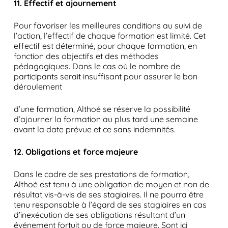
11. Effectif et ajournement
Pour favoriser les meilleures conditions au suivi de
l’action, l’effectif de chaque formation est limité. Cet
effectif est déterminé, pour chaque formation, en
fonction des objectifs et des méthodes
pédagogiques. Dans le cas où le nombre de
participants serait insuffisant pour assurer le bon
déroulement
d’une formation, Althoé se réserve la possibilité
d’ajourner la formation au plus tard une semaine
avant la date prévue et ce sans indemnités.
12. Obligations et force majeure
Dans le cadre de ses prestations de formation,
Althoé est tenu à une obligation de moyen et non de
résultat vis-à-vis de ses stagiaires. Il ne pourra être
tenu responsable à l’égard de ses stagiaires en cas
d’inexécution de ses obligations résultant d’un
événement fortuit ou de force majeure. Sont ici