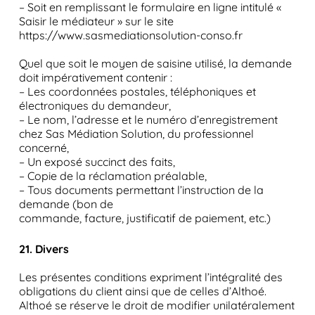
– Soit en remplissant le formulaire en ligne intitulé «
Saisir le médiateur » sur le site
https://www.sasmediationsolution-conso.fr
Quel que soit le moyen de saisine utilisé, la demande
doit impérativement contenir :
– Les coordonnées postales, téléphoniques et
électroniques du demandeur,
– Le nom, l’adresse et le numéro d’enregistrement
chez Sas Médiation Solution, du professionnel
concerné,
– Un exposé succinct des faits,
– Copie de la réclamation préalable,
– Tous documents permettant l’instruction de la
demande (bon de
commande, facture, justificatif de paiement, etc.)
21. Divers
Les présentes conditions expriment l’intégralité des
obligations du client ainsi que de celles d’Althoé.
Althoé se réserve le droit de modifier unilatéralement