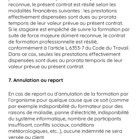
reconnue, le présent contrat est résilié selon les
modalités financières suivantes : les prestations
effectivement dispensées sont dues au prorata
temporis de leur valeur prévue au présent contrat.
Si le stagiaire est empêché de suivre la formation par
suite de force majeure dûment reconnue, le contrat
de formation professionnelle est résilié,
conformément à l’article L.6353-7 du Code du Travail.
Dans ce cas, seules les prestations effectivement
dispensées sont dues au prorata temporis de leur
valeur prévue au présent contrat.
7. Annulation ou report
En cas de report ou d’annulation de la formation par
l’organisme pour quelque cause que ce soit (comme
par exemple indisponibilité du formateur pour des
raisons de maladie, panne d’électricité, indisponibilité
du système informatique, nombre de participants
insuffisant, conflits sociaux, conditions
météorologiques, etc…), aucune indemnité ne sera
versée au client.