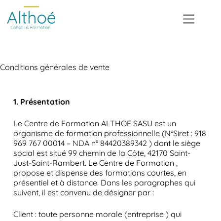
Conditions générales de vente
1. Présentation
Le Centre de Formation ALTHOE SASU est un
organisme de formation professionnelle (N°Siret : 918
969 767 00014 – NDA n° 84420389342 ) dont le siège
social est situé 99 chemin de la Côte, 42170 Saint-
Just-Saint-Rambert. Le Centre de Formation ,
propose et dispense des formations courtes, en
présentiel et à distance. Dans les paragraphes qui
suivent, il est convenu de désigner par :
Client : toute personne morale (entreprise ) qui