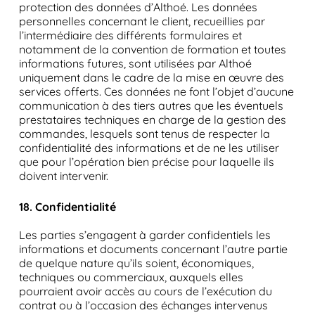
protection des données d’Althoé. Les données
personnelles concernant le client, recueillies par
l’intermédiaire des différents formulaires et
notamment de la convention de formation et toutes
informations futures, sont utilisées par Althoé
uniquement dans le cadre de la mise en œuvre des
services offerts. Ces données ne font l’objet d’aucune
communication à des tiers autres que les éventuels
prestataires techniques en charge de la gestion des
commandes, lesquels sont tenus de respecter la
confidentialité des informations et de ne les utiliser
que pour l’opération bien précise pour laquelle ils
doivent intervenir.
18. Confidentialité
Les parties s’engagent à garder confidentiels les
informations et documents concernant l’autre partie
de quelque nature qu’ils soient, économiques,
techniques ou commerciaux, auxquels elles
pourraient avoir accès au cours de l’exécution du
contrat ou à l’occasion des échanges intervenus