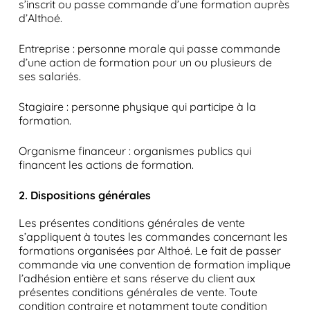
s’inscrit ou passe commande d’une formation auprès
d’Althoé.
Entreprise : personne morale qui passe commande
d’une action de formation pour un ou plusieurs de
ses salariés.
Stagiaire : personne physique qui participe à la
formation.
Organisme financeur : organismes publics qui
financent les actions de formation.
2. Dispositions générales
Les présentes conditions générales de vente
s’appliquent à toutes les commandes concernant les
formations organisées par Althoé. Le fait de passer
commande via une convention de formation implique
l’adhésion entière et sans réserve du client aux
présentes conditions générales de vente. Toute
condition contraire et notamment toute condition