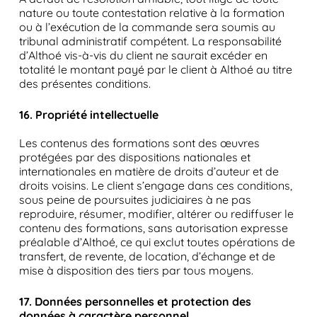
nature ou toute contestation relative à la formation
ou à l’exécution de la commande sera soumis au
tribunal administratif compétent. La responsabilité
d’Althoé vis-à-vis du client ne saurait excéder en
totalité le montant payé par le client à Althoé au titre
des présentes conditions.
16. Propriété intellectuelle
Les contenus des formations sont des œuvres
protégées par des dispositions nationales et
internationales en matière de droits d’auteur et de
droits voisins. Le client s’engage dans ces conditions,
sous peine de poursuites judiciaires à ne pas
reproduire, résumer, modifier, altérer ou rediffuser le
contenu des formations, sans autorisation expresse
préalable d’Althoé, ce qui exclut toutes opérations de
transfert, de revente, de location, d’échange et de
mise à disposition des tiers par tous moyens.
17. Données personnelles et protection des
données à caractère personnel