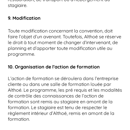
stagiaire.
9. Modification
Toute modification concernant la convention, doit
faire l’objet d’un avenant. Toutefois, Althoé se réserve
le droit à tout moment de changer d’intervenant, de
planning et d’apporter toute modification utile au
programme.
10. Organisation de l’action de formation
L’action de formation se déroulera dans l’entreprise
cliente ou dans une salle de formation louée par
Althoé. Le programme, les pré requis et les modalités
de contrôle des connaissances de l’action de
formation sont remis au stagiaire en amont de la
formation. Le stagiaire est tenu de respecter le
règlement intérieur d’Althoé, remis en amont de la
formation.