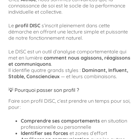
connaissance de soi est le socle de la performance
individuelle et collective.
Le
profil DISC
s’inscrit pleinement dans cette
démarche en offrant une lecture simple et puissante
de notre fonctionnement naturel.
Le DISC est un outil d’analyse comportementale qui
met en lumière
comment nous agissons, réagissons
et communiquons
.
Il identifie quatre grands styles :
Dominant, Influent,
Stable, Consciencieux
— et leurs combinaisons.
💡 Pourquoi passer son profil ?
Faire son profil DISC, c’est prendre un temps pour soi,
pour :
Comprendre ses comportements
en situation
professionnelle ou personnelle
Identifier ses forces
et zones d’effort