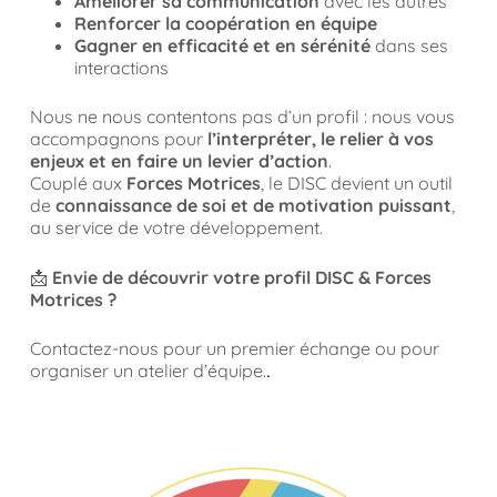
Améliorer sa communication
avec les autres
Renforcer la coopération en équipe
Gagner en efficacité et en sérénité
dans ses
interactions
Nous ne nous contentons pas d’un profil : nous vous
accompagnons pour
l’interpréter, le relier à vos
enjeux et en faire un levier d’action
.
Couplé aux
Forces Motrices
, le DISC devient un outil
de
connaissance de soi et de motivation puissant
,
au service de votre développement.
📩
Envie de découvrir votre profil DISC & Forces
Motrices ?
Contactez-nous pour un premier échange ou pour
organiser un atelier d’équipe.
.