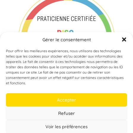
Gérer le consentement
Pour offrir les meilleures expériences, nous utilisons des technologies
telles que les cookies pour stocker et/ou accéder aux informations des
appareils. Le fait de consentir à ces technologies nous permettra de
traiter des données telles que le comportement de navigation ou les ID
uniques sur ce site. Le fait de ne pas consentir ou de retirer son
consentement peut avoir un effet négatif sur certaines caractéristiques
et fonctions.
Accepter
Refuser
Copyright © 2026 - Propulsé par
Miss couteau suisse
Voir les préférences