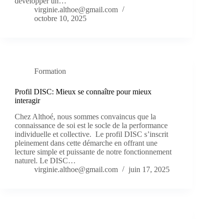
développer un…
virginie.althoe@gmail.com
octobre 10, 2025
Formation
Profil DISC: Mieux se connaître pour mieux
interagir
Chez Althoé, nous sommes convaincus que la
connaissance de soi est le socle de la performance
individuelle et collective. Le profil DISC s’inscrit
pleinement dans cette démarche en offrant une
lecture simple et puissante de notre fonctionnement
naturel. Le DISC…
virginie.althoe@gmail.com
juin 17, 2025