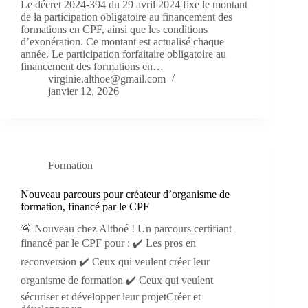
Le décret 2024-394 du 29 avril 2024 fixe le montant
de la participation obligatoire au financement des
formations en CPF, ainsi que les conditions
d’exonération. Ce montant est actualisé chaque
année. Le participation forfaitaire obligatoire au
financement des formations en…
virginie.althoe@gmail.com
janvier 12, 2026
Formation
Nouveau parcours pour créateur d’organisme de
formation, financé par le CPF
🚨 Nouveau chez Althoé ! Un parcours certifiant
financé par le CPF pour : ✔️ Les pros en
reconversion ✔️ Ceux qui veulent créer leur
organisme de formation ✔️ Ceux qui veulent
sécuriser et développer leur projetCréer et