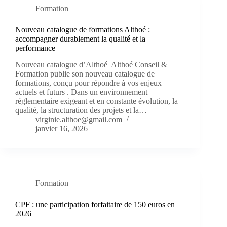
Formation
Nouveau catalogue de formations Althoé :
accompagner durablement la qualité et la
performance
Nouveau catalogue d’Althoé Althoé Conseil &
Formation publie son nouveau catalogue de
formations, conçu pour répondre à vos enjeux
actuels et futurs . Dans un environnement
réglementaire exigeant et en constante évolution, la
qualité, la structuration des projets et la…
virginie.althoe@gmail.com
janvier 16, 2026
Formation
CPF : une participation forfaitaire de 150 euros en
2026